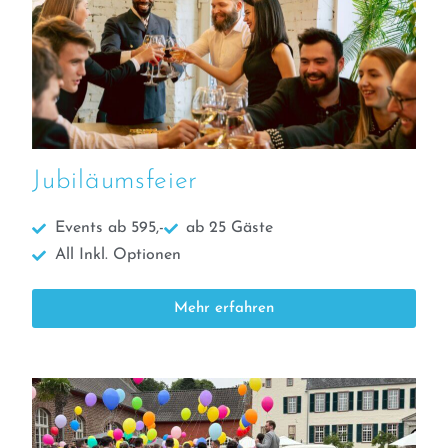
Jubiläumsfeier
Events ab 595,-
ab 25 Gäste
All Inkl. Optionen
Mehr erfahren