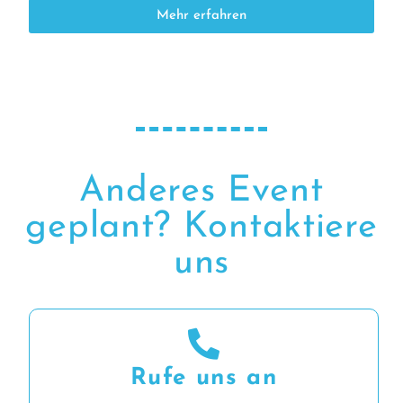
Mehr erfahren
Anderes Event
geplant? Kontaktiere
uns
Rufe uns an