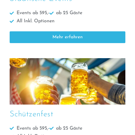
Events ab 595,-
ab 25 Gäste
All Inkl. Optionen
Mehr erfahren
Schützenfest
Events ab 595,-
ab 25 Gäste