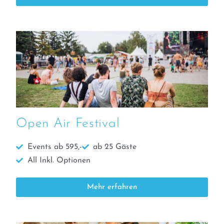
Open Air Festival
Events ab 595,-
ab 25 Gäste
All Inkl. Optionen
Mehr erfahren