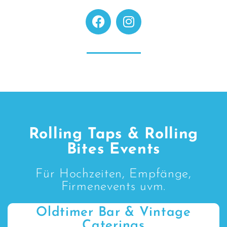
Rolling Taps & Rolling
Bites Events
Für Hochzeiten, Empfänge,
Firmenevents uvm.
Oldtimer Bar & Vintage
Caterings