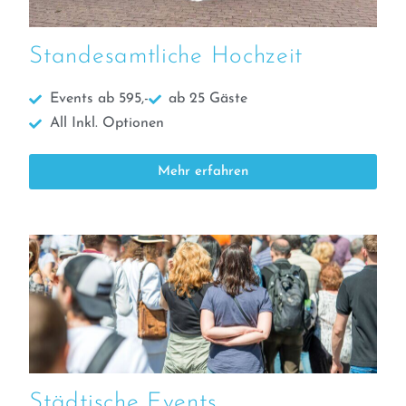
Standesamtliche Hochzeit
Events ab 595,-
ab 25 Gäste
All Inkl. Optionen
Mehr erfahren
Städtische Events