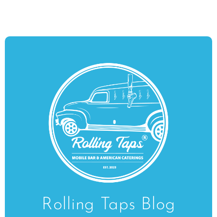
Rolling Taps Blog