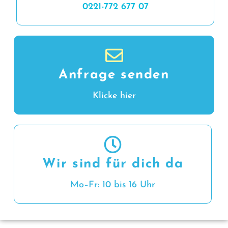
0221-772 677 07
Anfrage senden
Klicke hier
Wir sind für dich da
Mo–Fr: 10 bis 16 Uhr