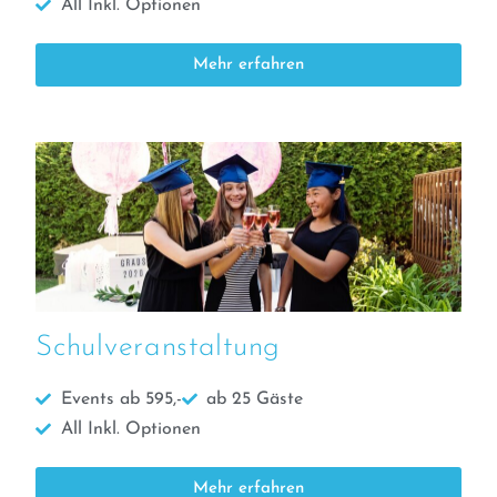
All Inkl. Optionen
Mehr erfahren
Schulveranstaltung
Events ab 595,-
ab 25 Gäste
All Inkl. Optionen
Mehr erfahren