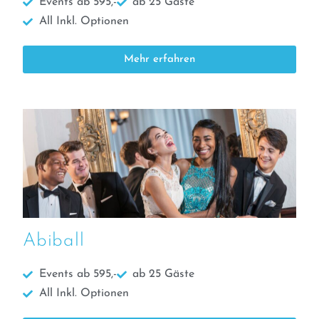
Events ab 595,-
ab 25 Gäste
All Inkl. Optionen
Mehr erfahren
Abiball
Events ab 595,-
ab 25 Gäste
All Inkl. Optionen