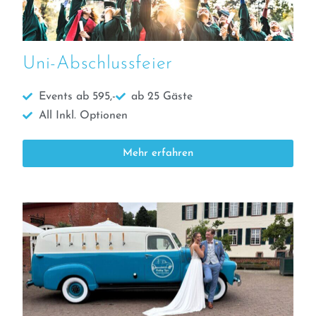
Uni-Abschlussfeier
Events ab 595,-
ab 25 Gäste
All Inkl. Optionen
Mehr erfahren