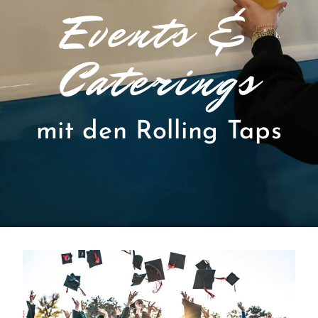
Events &
Caterings
mit den Rolling Taps