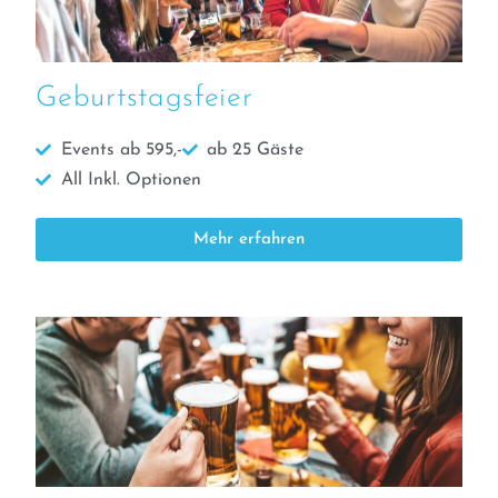
Geburtstagsfeier
Events ab 595,-
ab 25 Gäste
All Inkl. Optionen
Mehr erfahren