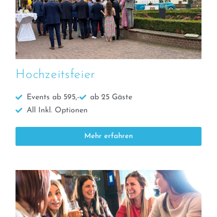
Hochzeitsfeier
Events ab 595,-
ab 25 Gäste
All Inkl. Optionen
Mehr erfahren