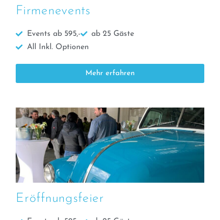
Firmenevents
Events ab 595,-
ab 25 Gäste
All Inkl. Optionen
Mehr erfahren
Eröffnungsfeier