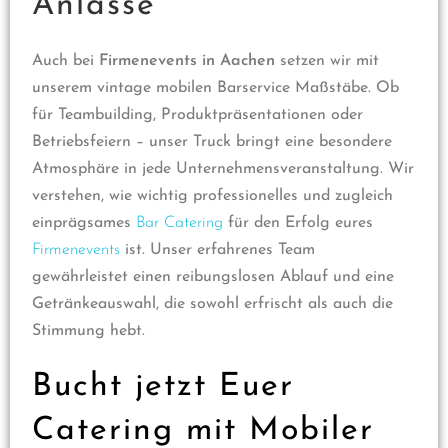
Anlässe
Auch bei
Firmenevents in Aachen
setzen wir mit
unserem vintage mobilen Barservice Maßstäbe. Ob
für Teambuilding, Produktpräsentationen oder
Betriebsfeiern – unser Truck bringt eine besondere
Atmosphäre in jede Unternehmensveranstaltung. Wir
verstehen, wie wichtig professionelles und zugleich
einprägsames
Bar Catering
für den Erfolg eures
Firmenevents
ist. Unser erfahrenes Team
gewährleistet einen reibungslosen Ablauf und eine
Getränkeauswahl, die sowohl erfrischt als auch die
Stimmung hebt.
Bucht jetzt Euer
Catering mit Mobiler