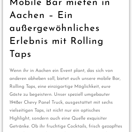
Mobile Bar mieten in
Aachen – Ein
außergewöhnliches
Erlebnis mit Rolling
Taps
Wenn ihr in Aachen ein Event plant, das sich von
anderen abheben soll, bietet euch unsere mobile Bar,
Rolling Taps, eine einzigartige Möglichkeit, eure
Gäste zu begeistern. Unser speziell umgebauter
1948er Chevy Panel Truck, ausgestattet mit sechs
vielseitigen Taps, ist nicht nur ein optisches
Highlight, sondern auch eine Quelle exquisiter
Getränke. Ob ihr fruchtige Cocktails, frisch gezapftes