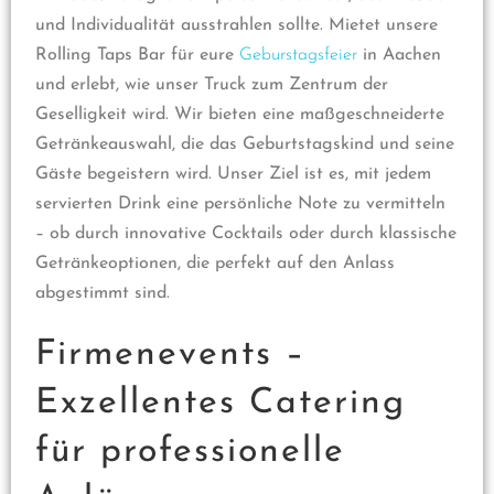
und Individualität ausstrahlen sollte. Mietet unsere
Rolling Taps Bar für eure
Geburstagsfeier
in Aachen
und erlebt, wie unser Truck zum Zentrum der
Geselligkeit wird. Wir bieten eine maßgeschneiderte
Getränkeauswahl, die das Geburtstagskind und seine
Gäste begeistern wird. Unser Ziel ist es, mit jedem
servierten Drink eine persönliche Note zu vermitteln
– ob durch innovative Cocktails oder durch klassische
Getränkeoptionen, die perfekt auf den Anlass
abgestimmt sind.
Firmenevents –
Exzellentes Catering
für professionelle