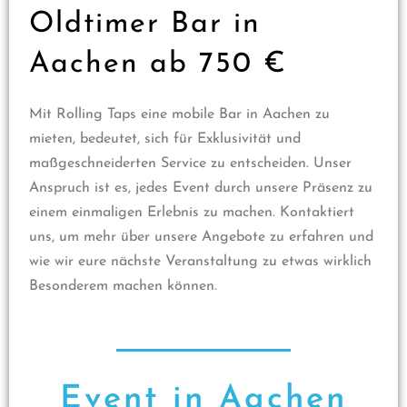
Oldtimer Bar in
Aachen ab 750 €
Mit Rolling Taps eine mobile Bar in Aachen zu
mieten, bedeutet, sich für Exklusivität und
maßgeschneiderten Service zu entscheiden. Unser
Anspruch ist es, jedes Event durch unsere Präsenz zu
einem einmaligen Erlebnis zu machen. Kontaktiert
uns, um mehr über unsere Angebote zu erfahren und
wie wir eure nächste Veranstaltung zu etwas wirklich
Besonderem machen können.
Event in Aachen