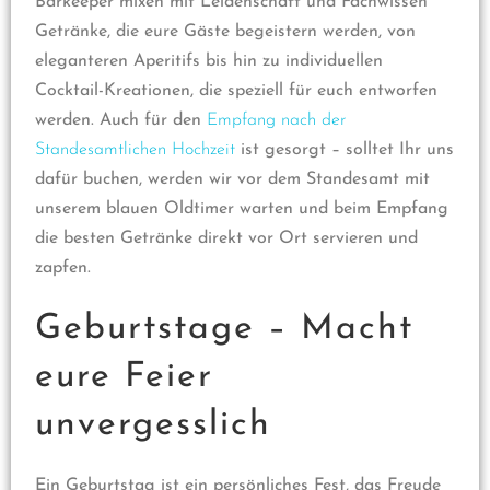
Barkeeper mixen mit Leidenschaft und Fachwissen
Getränke, die eure Gäste begeistern werden, von
eleganteren Aperitifs bis hin zu individuellen
Cocktail-Kreationen, die speziell für euch entworfen
werden. Auch für den
Empfang nach der
Standesamtlichen Hochzeit
ist gesorgt – solltet Ihr uns
dafür buchen, werden wir vor dem Standesamt mit
unserem blauen Oldtimer warten und beim Empfang
die besten Getränke direkt vor Ort servieren und
zapfen.
Geburtstage – Macht
eure Feier
unvergesslich
Ein Geburtstag ist ein persönliches Fest, das Freude