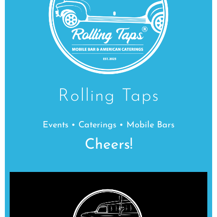
Rolling Taps
Events • Caterings • Mobile Bars
Cheers!