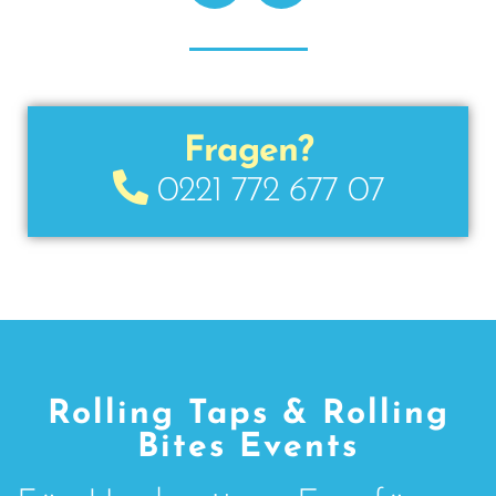
Fragen?
0221 772 677 07
Rolling Taps & Rolling
Bites Events