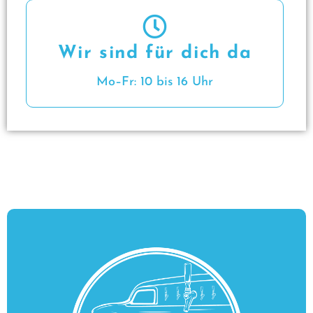
Wir sind für dich da
Mo–Fr: 10 bis 16 Uhr