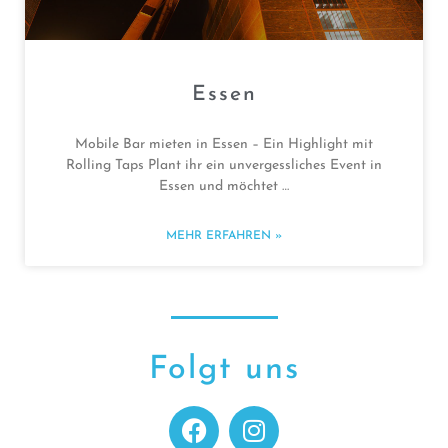
Essen
Mobile Bar mieten in Essen – Ein Highlight mit
Rolling Taps Plant ihr ein unvergessliches Event in
Essen und möchtet …
MEHR ERFAHREN »
Folgt uns