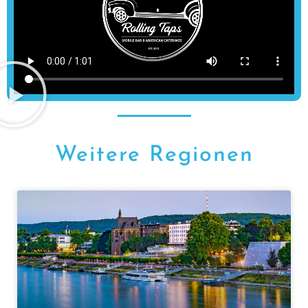
Weitere Regionen