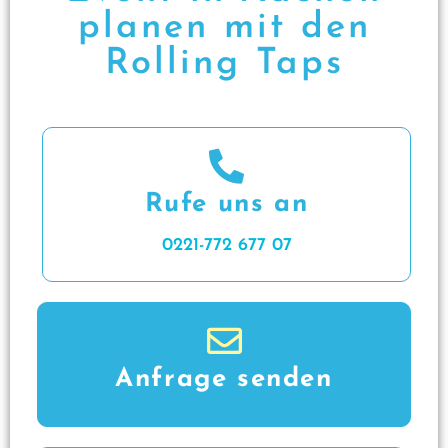
planen mit den
Rolling Taps
Rufe uns an
0221-772 677 07
Anfrage senden