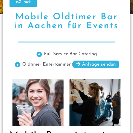
Zurück
Mobile Oldtimer Bar
in Aachen für Events
Full Service Bar Catering
Oldtimer Entertainment
Anfrage senden