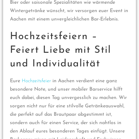
Bier oder saisonale Spezialitäten wie wärmende
Wintergetränke wünscht, wir versorgen euer Event in
Aachen mit einem unvergleichlichen Bar-Erlebnis.
Hochzeitsfeiern –
Feiert Liebe mit Stil
und Individualität
Eure
Hochzeitsfeier
in Aachen verdient eine ganz
besondere Note, und unser mobiler Barservice hilft
euch dabei, diesen Tag unvergesslich zu machen. Wir
sorgen nicht nur für eine stilvolle Getränkeauswahl,
die perfekt auf das Brautpaar abgestimmt ist,
sondern auch für einen Service, der sich nahtlos in
den Ablauf eures besonderen Tages einfügt. Unsere