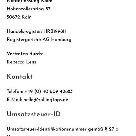
Niederlassung Köln:
Hohenzollernring 57
50672 Köln
Handelsregister: HRB199811
Registergericht: AG Hamburg
Vertreten durch:
Rebecca Lenz
Kontakt
Telefon: +49 (0) 40 609 42883
E-Mail: hello@rollingtaps.de
Umsatzsteuer-ID
Umsatzsteuer-Identifikationsnummer gemäß § 27 a