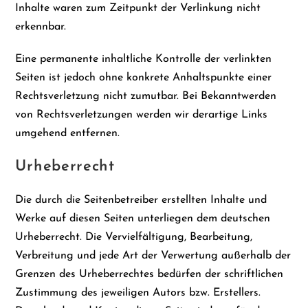
Inhalte waren zum Zeitpunkt der Verlinkung nicht
erkennbar.
Eine permanente inhaltliche Kontrolle der verlinkten
Seiten ist jedoch ohne konkrete Anhaltspunkte einer
Rechtsverletzung nicht zumutbar. Bei Bekanntwerden
von Rechtsverletzungen werden wir derartige Links
umgehend entfernen.
Urheberrecht
Die durch die Seitenbetreiber erstellten Inhalte und
Werke auf diesen Seiten unterliegen dem deutschen
Urheberrecht. Die Vervielfältigung, Bearbeitung,
Verbreitung und jede Art der Verwertung außerhalb der
Grenzen des Urheberrechtes bedürfen der schriftlichen
Zustimmung des jeweiligen Autors bzw. Erstellers.