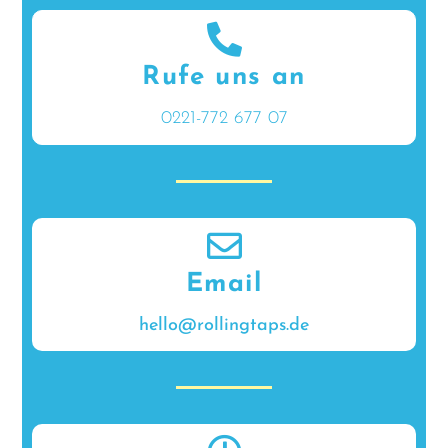
Rufe uns an
0221-772 677 07
Email
hello@rollingtaps.de