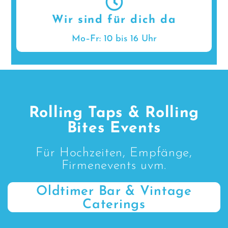
Wir sind für dich da
Mo–Fr: 10 bis 16 Uhr
Rolling Taps & Rolling
Bites Events
Für Hochzeiten, Empfänge,
Firmenevents uvm.
Oldtimer Bar & Vintage
Caterings