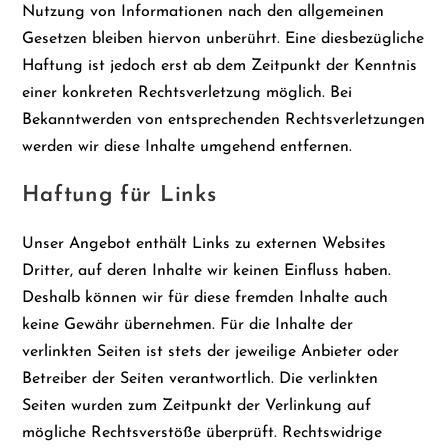
Nutzung von Informationen nach den allgemeinen
Gesetzen bleiben hiervon unberührt. Eine diesbezügliche
Haftung ist jedoch erst ab dem Zeitpunkt der Kenntnis
einer konkreten Rechtsverletzung möglich. Bei
Bekanntwerden von entsprechenden Rechtsverletzungen
werden wir diese Inhalte umgehend entfernen.
Haftung für Links
Unser Angebot enthält Links zu externen Websites
Dritter, auf deren Inhalte wir keinen Einfluss haben.
Deshalb können wir für diese fremden Inhalte auch
keine Gewähr übernehmen. Für die Inhalte der
verlinkten Seiten ist stets der jeweilige Anbieter oder
Betreiber der Seiten verantwortlich. Die verlinkten
Seiten wurden zum Zeitpunkt der Verlinkung auf
mögliche Rechtsverstöße überprüft. Rechtswidrige