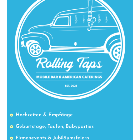
Hochzeiten & Empfänge
Geburtstage, Taufen, Babyparties
Firmenevents & Jubiläumsfeiern