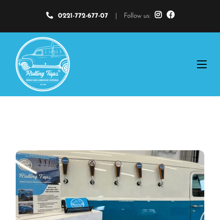
0221-772-677-07
|
Follow us: