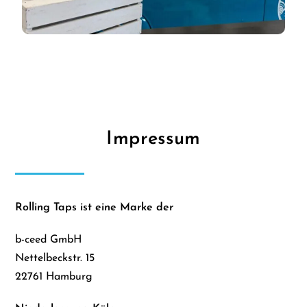
Impressum
Rolling Taps ist eine Marke der
b-ceed GmbH
Nettelbeckstr. 15
22761 Hamburg