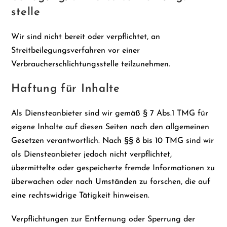
stelle
Wir sind nicht bereit oder verpflichtet, an
Streitbeilegungsverfahren vor einer
Verbraucherschlichtungsstelle teilzunehmen.
Haftung für Inhalte
Als Diensteanbieter sind wir gemäß § 7 Abs.1 TMG für
eigene Inhalte auf diesen Seiten nach den allgemeinen
Gesetzen verantwortlich. Nach §§ 8 bis 10 TMG sind wir
als Diensteanbieter jedoch nicht verpflichtet,
übermittelte oder gespeicherte fremde Informationen zu
überwachen oder nach Umständen zu forschen, die auf
eine rechtswidrige Tätigkeit hinweisen.
Verpflichtungen zur Entfernung oder Sperrung der