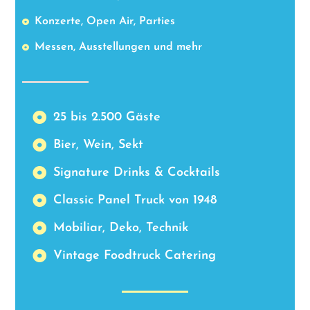
Konzerte, Open Air, Parties
Messen, Ausstellungen und mehr
25 bis 2.500 Gäste
Bier, Wein, Sekt
Signature Drinks & Cocktails
Classic Panel Truck von 1948
Mobiliar, Deko, Technik
Vintage Foodtruck Catering