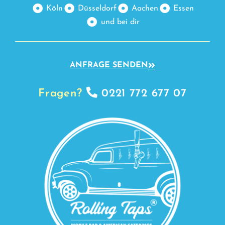
Köln
Düsseldorf
Aachen
Essen
und bei dir
ANFRAGE SENDEN
Fragen?
0221 772 677 07