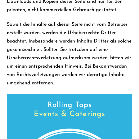
Downloads und Kopien dieser Seite sind nur für den
privaten, nicht kommerziellen Gebrauch gestattet.
Soweit die Inhalte auf dieser Seite nicht vom Betreiber
erstellt wurden, werden die Urheberrechte Dritter
beachtet. Insbesondere werden Inhalte Dritter als solche
gekennzeichnet. Sollten Sie trotzdem auf eine
Urheberrechtsverletzung aufmerksam werden, bitten wir
um einen entsprechenden Hinweis. Bei Bekanntwerden
von Rechtsverletzungen werden wir derartige Inhalte
umgehend entfernen.
Rolling Taps
Events & Caterings